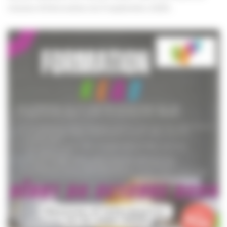
réunion d'information du 11 septembre 2025.