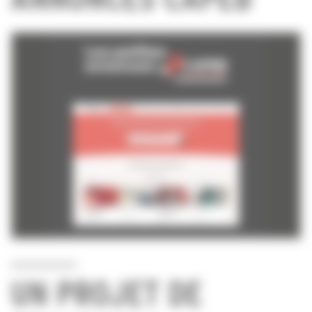
UN PROJET DE