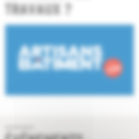
TRAVAUX ?