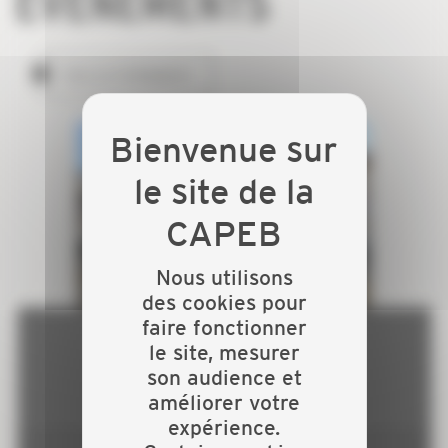
ÉVÉNEMENTS
TOUS LES ÉVÉNEMENTS
Nous utilisons
des cookies pour
faire fonctionner
Atelier Document Unique
le site, mesurer
son audience et
améliorer votre
expérience.