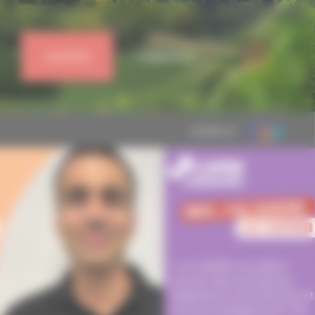
J'ADHÈRE
CONNEXION
MEMBRE DE