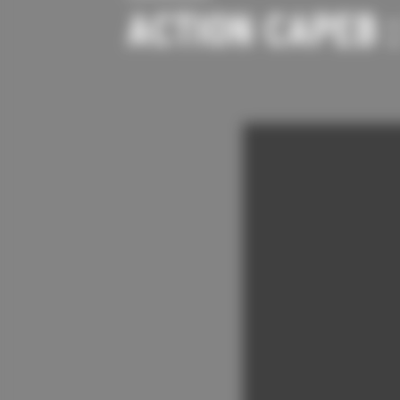
ACTION CAPEB 