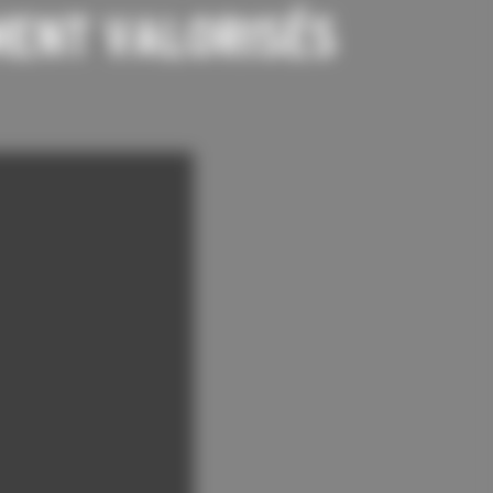
MENT VALORISÉS