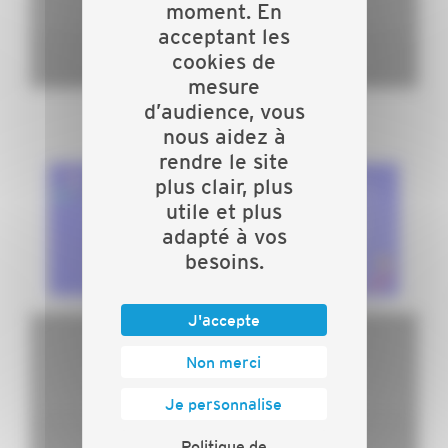
moment. En
acceptant les
cookies de
Parc des Expositions de Rennes
mesure
d’audience, vous
DU 18 AU 20 OCTOBRE 2023
nous aidez à
rendre le site
plus clair, plus
utile et plus
adapté à vos
besoins.
J'accepte
Worldskills France - La
Non merci
compétition nationale des
métiers
Je personnalise
Lyon
Politique de