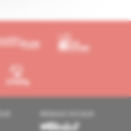
EUR
RÉSEAUX SOCIAUX