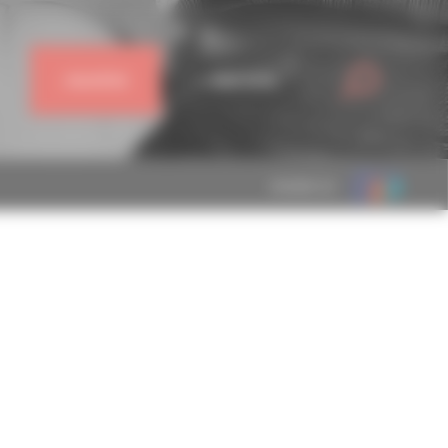
J'ADHÈRE
CONNEXION
MEMBRE DE