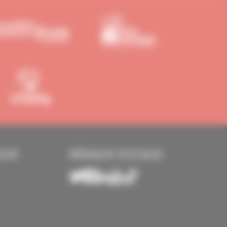
EUR
RÉSEAUX SOCIAUX