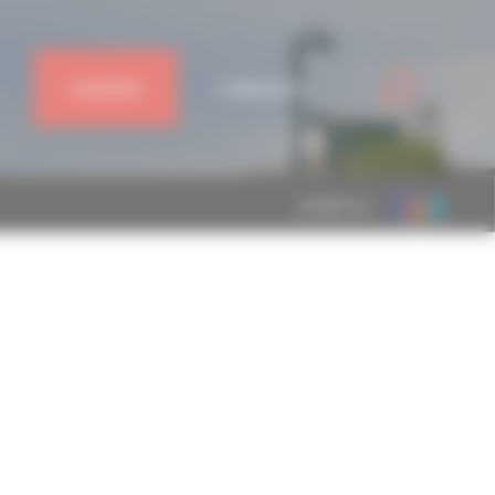
J'ADHÈRE
CONNEXION
MEMBRE DE