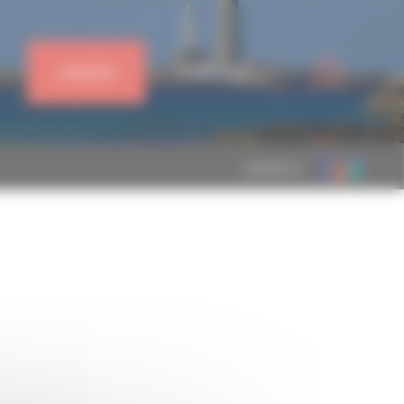
J'ADHÈRE
CONNEXION
MEMBRE DE