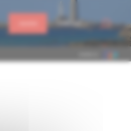
J'ADHÈRE
CONNEXION
MEMBRE DE