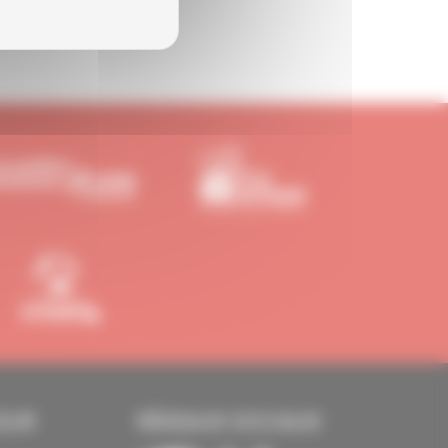
EUR
RÉSEAUX SOCIAUX