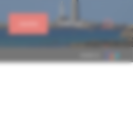
J'ADHÈRE
CONNEXION
MEMBRE DE