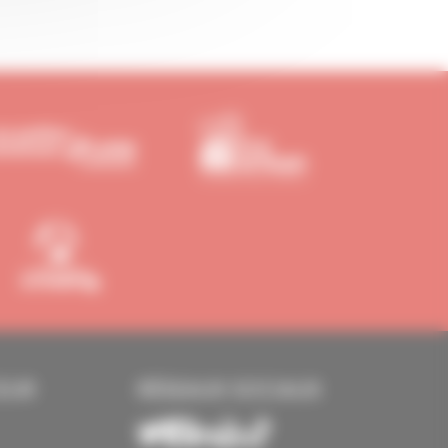
EUR
RÉSEAUX SOCIAUX