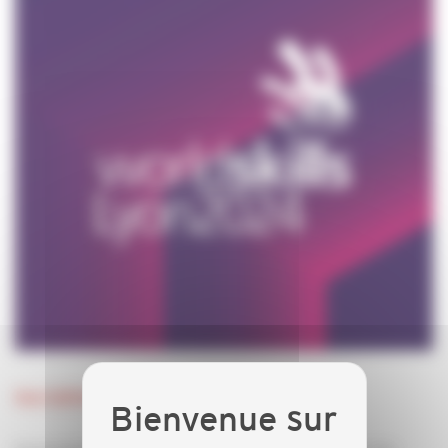
Inscription aux rencontres territoriales WS