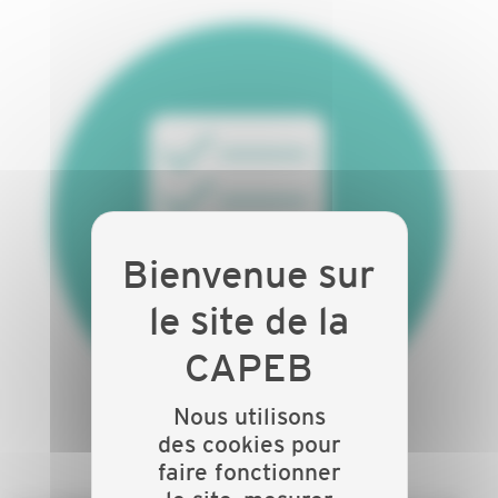
Nous utilisons
des cookies pour
faire fonctionner