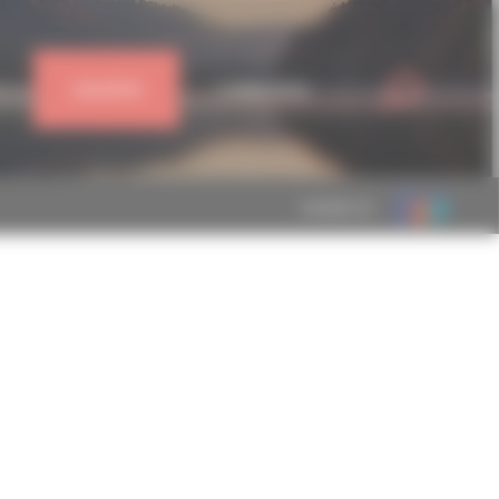
J'ADHÈRE
CONNEXION
MEMBRE DE