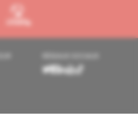
EUR
RÉSEAUX SOCIAUX