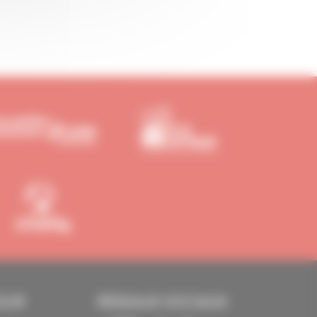
EUR
RÉSEAUX SOCIAUX