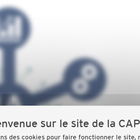
ons des cookies pour faire fonctionner le site,