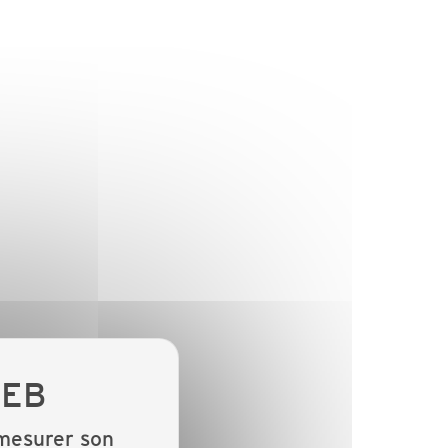
 mesurer son