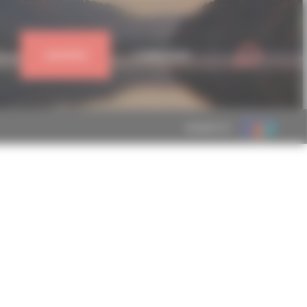
J'ADHÈRE
CONNEXION
MEMBRE DE