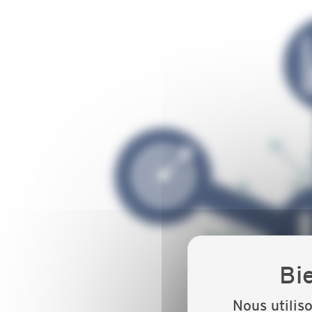
Nous utilis