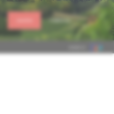
J'ADHÈRE
CONNEXION
MEMBRE DE