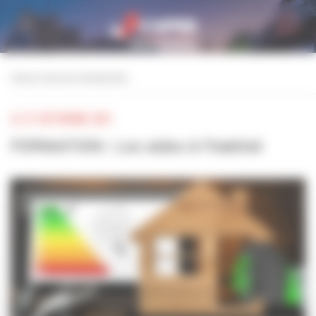
Personnaliser la gestion des cookies
retour à tous les événements
LE 27 SEPTEMBRE 2021
FORMATION : Les aides à l'habitat