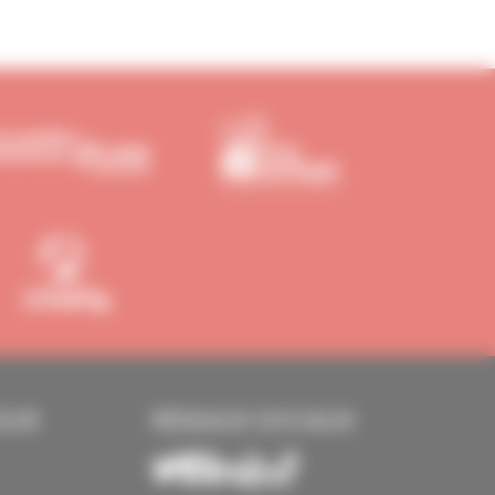
EUR
RÉSEAUX SOCIAUX