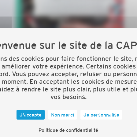
ons des cookies pour faire fonctionner le site,
 améliorer votre expérience. Certains cookies
ord. Vous pouvez accepter, refuser ou personn
t moment. En acceptant les cookies de mesure
idez à rendre le site plus clair, plus utile et p
vos besoins.
J'accepte
Non merci
Je personnalise
Politique de confidentialité