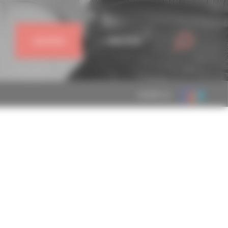
J'ADHÈRE
CONNEXION
MEMBRE DE