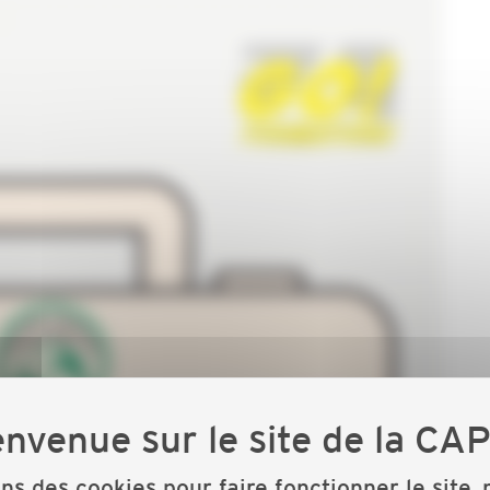
ons des cookies pour faire fonctionner le site,