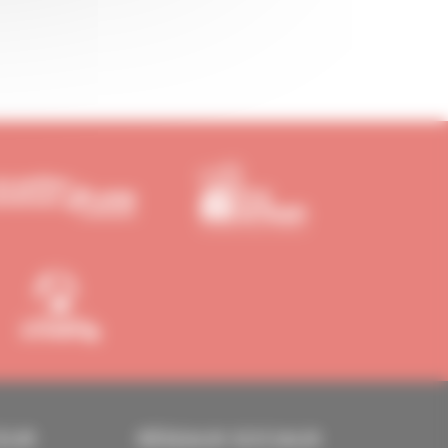
EUR
RÉSEAUX SOCIAUX