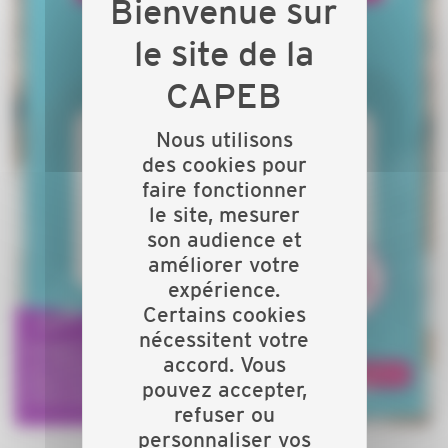
Nous utilisons
des cookies pour
faire fonctionner
le site, mesurer
son audience et
améliorer votre
expérience.
Certains cookies
nécessitent votre
accord. Vous
pouvez accepter,
refuser ou
personnaliser vos