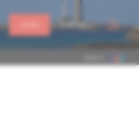
J'ADHÈRE
CONNEXION
MEMBRE DE