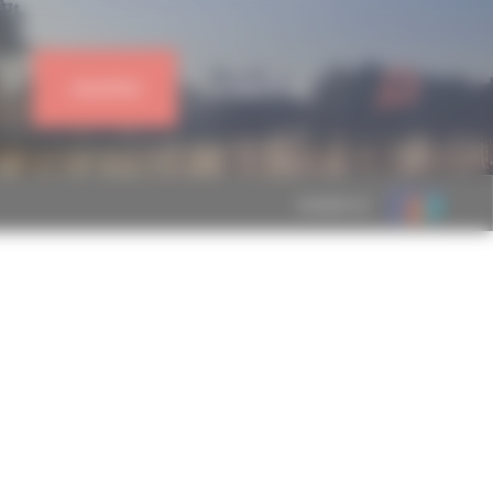
J'ADHÈRE
CONNEXION
MEMBRE DE