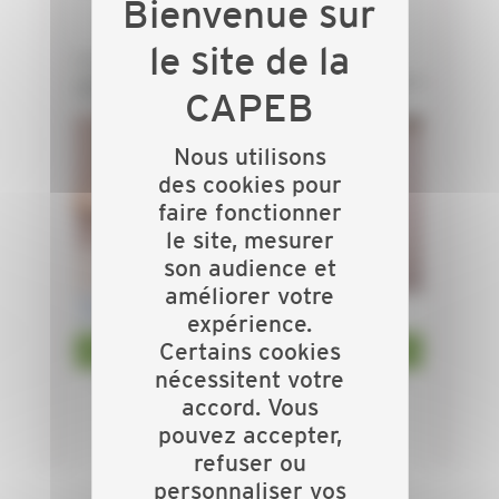
Nous utilisons
des cookies pour
faire fonctionner
le site, mesurer
son audience et
améliorer votre
expérience.
Certains cookies
nécessitent votre
accord. Vous
pouvez accepter,
refuser ou
personnaliser vos