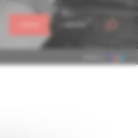
J'ADHÈRE
CONNEXION
MEMBRE DE