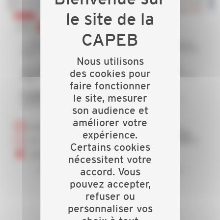
Nous utilisons
des cookies pour
faire fonctionner
le site, mesurer
son audience et
améliorer votre
expérience.
Certains cookies
nécessitent votre
accord. Vous
pouvez accepter,
refuser ou
personnaliser vos