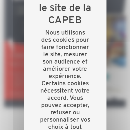
Nous utilisons
des cookies pour
faire fonctionner
le site, mesurer
son audience et
améliorer votre
expérience.
Certains cookies
nécessitent votre
accord. Vous
pouvez accepter,
refuser ou
personnaliser vos
choix à tout