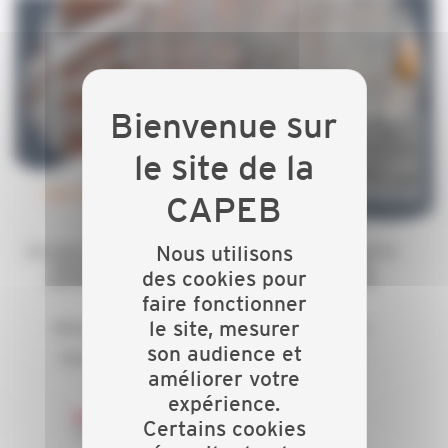
Nous utilisons
des cookies pour
faire fonctionner
le site, mesurer
son audience et
améliorer votre
expérience.
Certains cookies