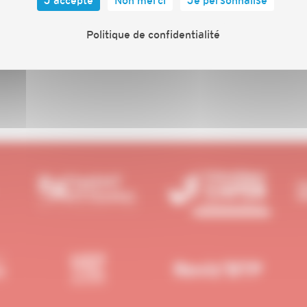
Politique de confidentialité