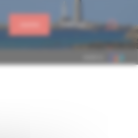
J'ADHÈRE
CONNEXION
MEMBRE DE