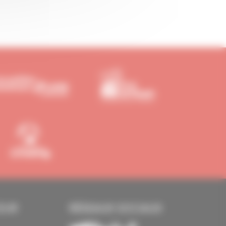
EUR
RÉSEAUX SOCIAUX