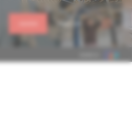
J'ADHÈRE
CONNEXION
MEMBRE DE