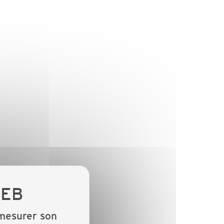
 mesurer son