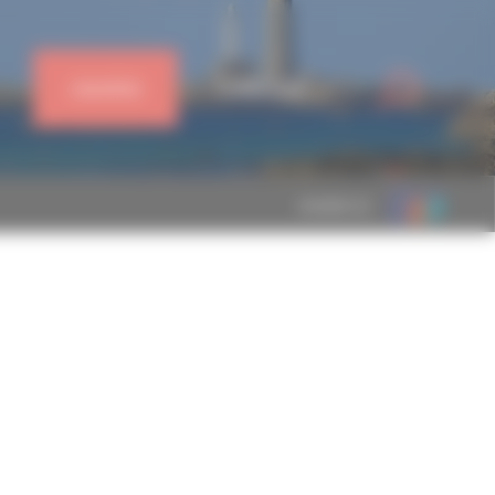
J'ADHÈRE
CONNEXION
MEMBRE DE