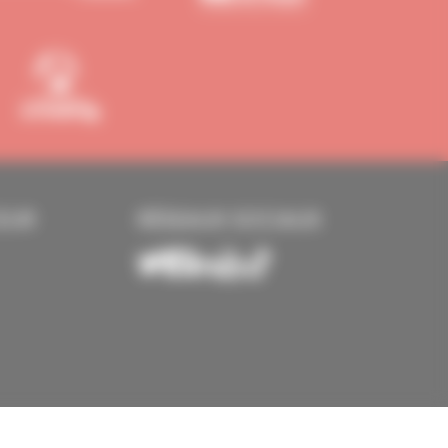
EUR
RÉSEAUX SOCIAUX