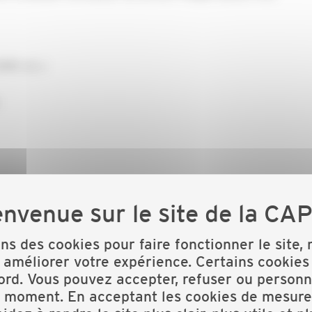
MNP, etc.)
ons des cookies pour faire fonctionner le site,
 améliorer votre expérience. Certains cookies
ord. Vous pouvez accepter, refuser ou personn
t moment. En acceptant les cookies de mesure