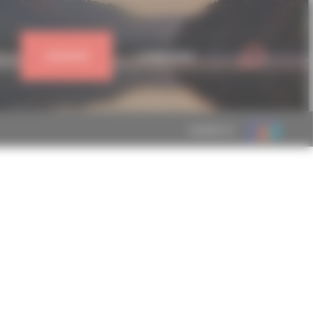
J'ADHÈRE
CONNEXION
MEMBRE DE