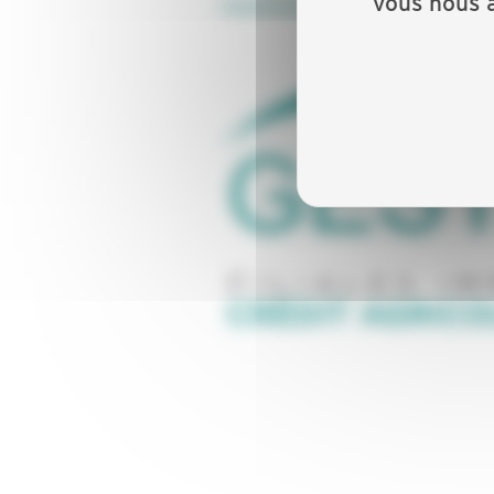
vous nous a