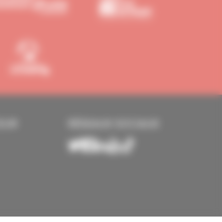
EUR
RÉSEAUX SOCIAUX