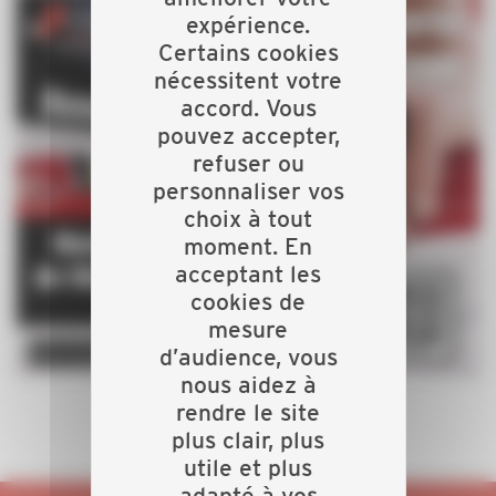
expérience.
Certains cookies
nécessitent votre
accord. Vous
pouvez accepter,
refuser ou
personnaliser vos
choix à tout
moment. En
acceptant les
cookies de
mesure
d’audience, vous
nous aidez à
rendre le site
plus clair, plus
utile et plus
adapté à vos