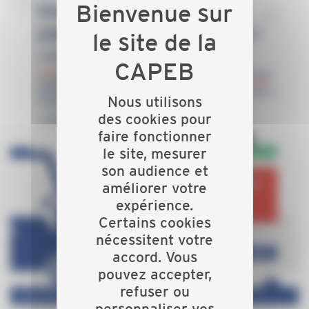
Nous utilisons
des cookies pour
faire fonctionner
le site, mesurer
son audience et
améliorer votre
expérience.
Certains cookies
nécessitent votre
accord. Vous
pouvez accepter,
refuser ou
personnaliser vos