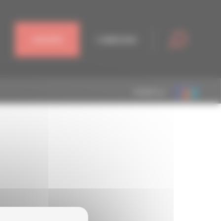
J'ADHÈRE
CONNEXION
MEMBRE DE