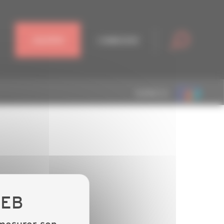
J'ADHÈRE
CONNEXION
MEMBRE DE