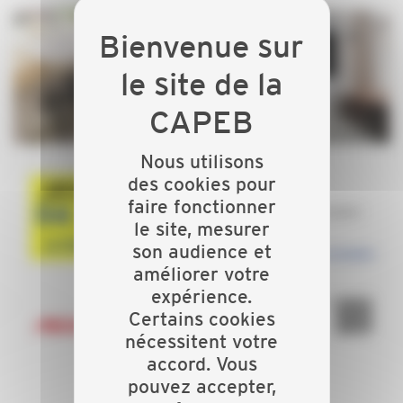
Nous utilisons
des cookies pour
faire fonctionner
le site, mesurer
son audience et
améliorer votre
expérience.
Certains cookies
nécessitent votre
accord. Vous
pouvez accepter,