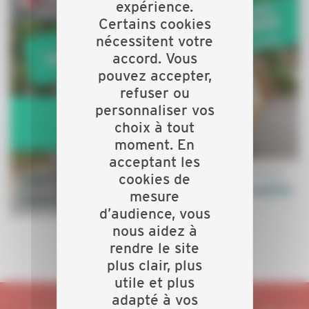
expérience.
Certains cookies
nécessitent votre
accord. Vous
pouvez accepter,
refuser ou
personnaliser vos
choix à tout
moment. En
acceptant les
cookies de
mesure
d’audience, vous
nous aidez à
rendre le site
plus clair, plus
utile et plus
adapté à vos