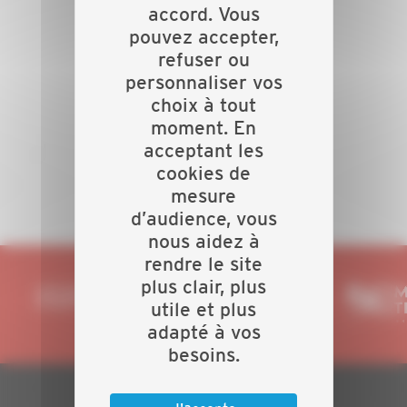
accord. Vous
pouvez accepter,
refuser ou
personnaliser vos
choix à tout
moment. En
acceptant les
cookies de
mesure
d’audience, vous
nous aidez à
rendre le site
plus clair, plus
utile et plus
adapté à vos
besoins.