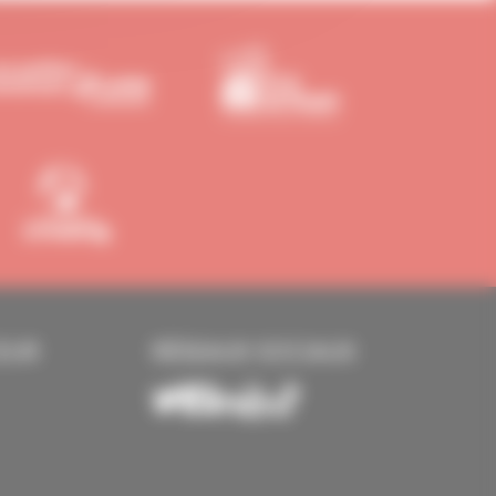
EUR
RÉSEAUX SOCIAUX