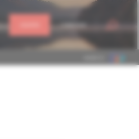
J'ADHÈRE
CONNEXION
MEMBRE DE