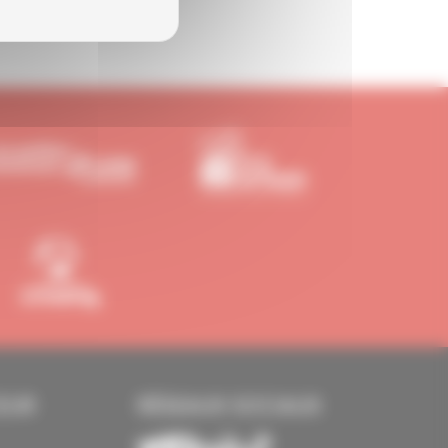
EUR
RÉSEAUX SOCIAUX