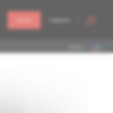
J'ADHÈRE
CONNEXION
MEMBRE DE