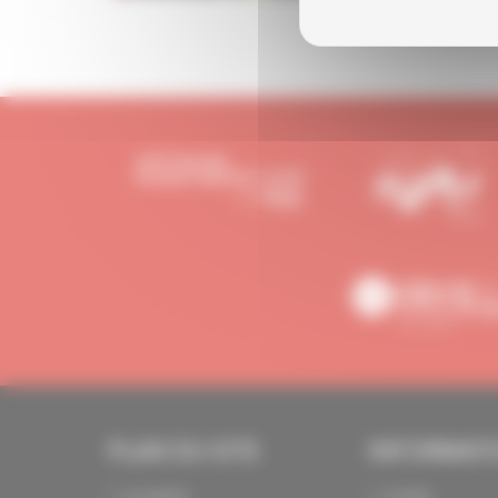
PLAN DU SITE
INFORMAT