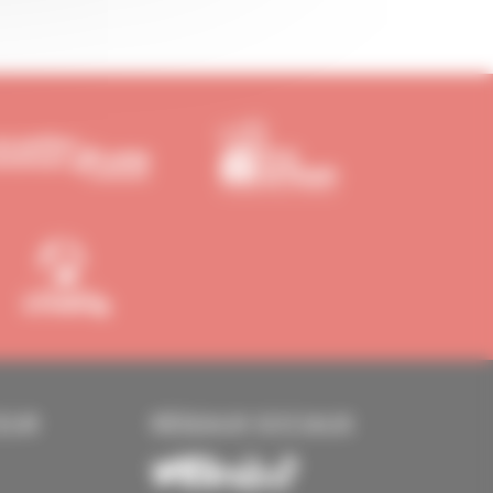
EUR
RÉSEAUX SOCIAUX