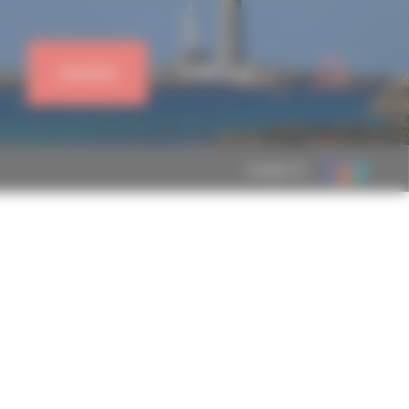
J'ADHÈRE
CONNEXION
MEMBRE DE