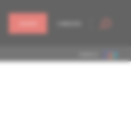
J'ADHÈRE
CONNEXION
MEMBRE DE