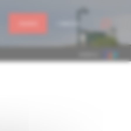
J'ADHÈRE
CONNEXION
MEMBRE DE