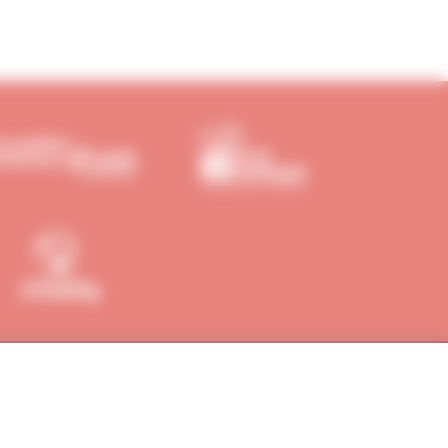
EUR
RÉSEAUX SOCIAUX