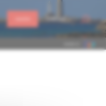
J'ADHÈRE
CONNEXION
MEMBRE DE