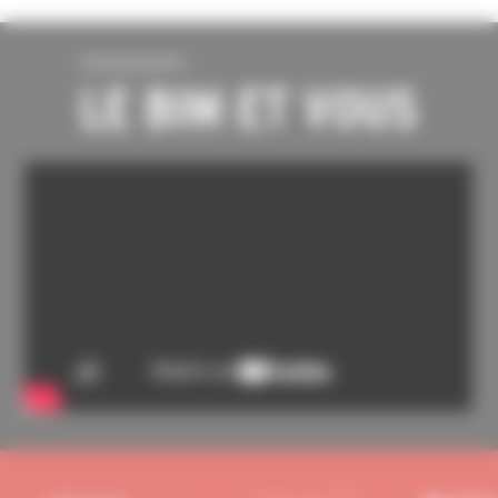
LE BIM ET VOUS