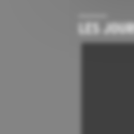
LES JOUR