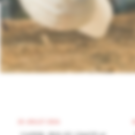
20 JUILLET 2026