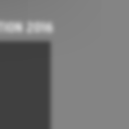
TION 2016