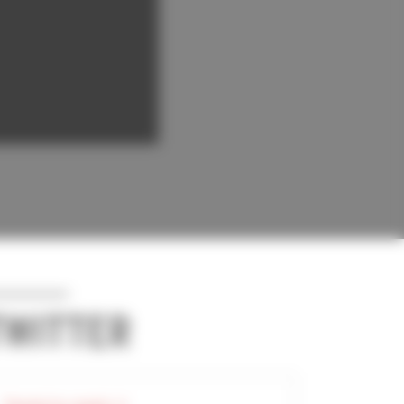
TWITTER