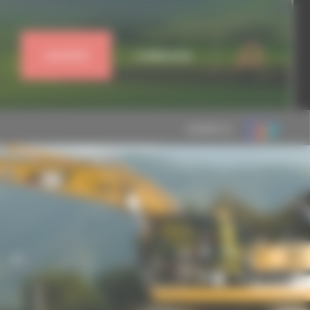
J'ADHÈRE
CONNEXION
MEMBRE DE