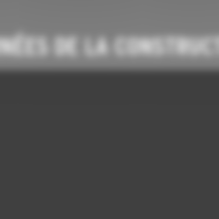
NÉES DE LA CONSTRUC