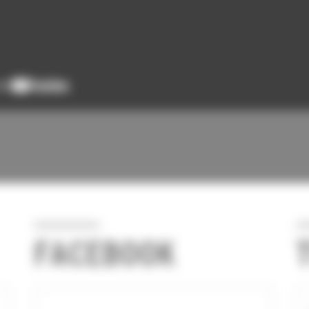
FACEBOOK