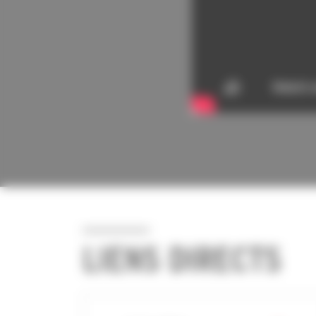
LIENS DIRECTS