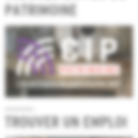
PATRIMOINE
TROUVER UN EMPLOI