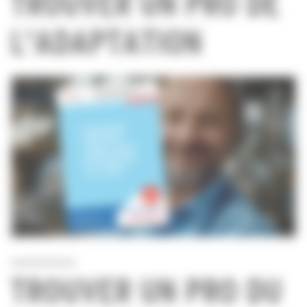
TROUVER UN PRO DE
L'ADAPTATION
TROUVER UN PRO DU