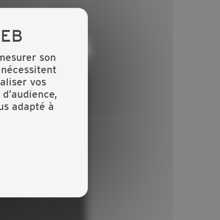
TION 2016
 mesurer son
 nécessitent
aliser vos
 d’audience,
lus adapté à