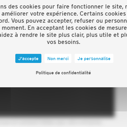
ons des cookies pour faire fonctionner le site,
 améliorer votre expérience. Certains cookies
ches métiers clés en main :
ord. Vous pouvez accepter, refuser ou personn
t moment. En acceptant les cookies de mesure
idez à rendre le site plus clair, plus utile et p
vos besoins.
J'accepte
Non merci
Je personnalise
Politique de confidentialité
quoi et comment l'utiliser pour votre entreprise :