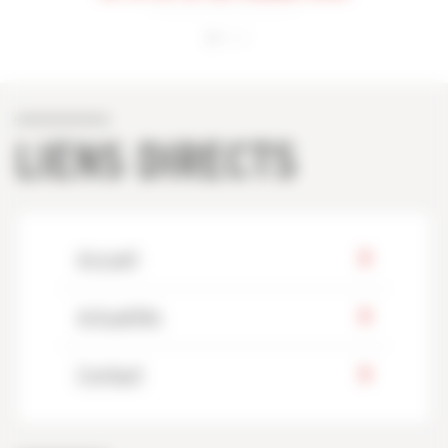
LIENS DIRECTS
Accueil
Actualités
Contact