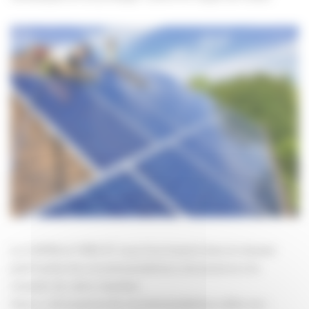
La CAPEB et l’IRIS-ST vous fournissent dans le dossier
joint toutes les recommandations nécessaires à la
réussite de votre chantier.
Vous y retrouverez les recommandations utiles sur :