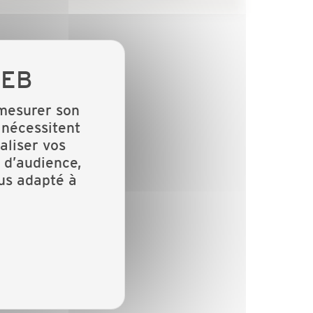
 mesurer son
 nécessitent
aliser vos
 d’audience,
lus adapté à